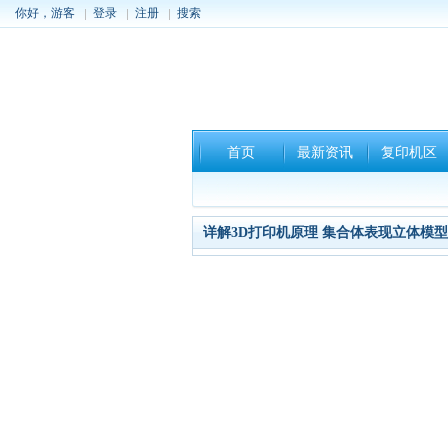
你好，游客
登录
注册
搜索
首页
最新资讯
复印机区
详解3D打印机原理 集合体表现立体模型